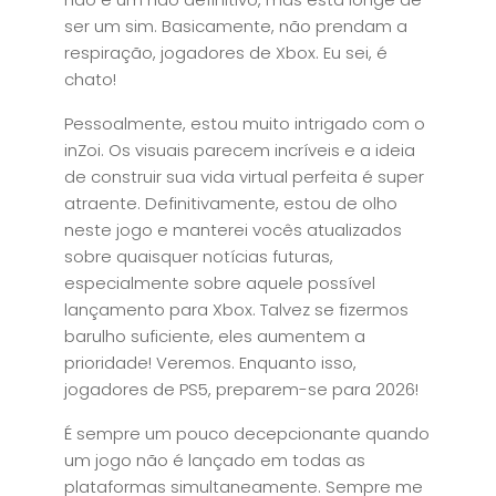
ser um sim. Basicamente, não prendam a
respiração, jogadores de Xbox. Eu sei, é
chato!
Pessoalmente, estou muito intrigado com o
inZoi. Os visuais parecem incríveis e a ideia
de construir sua vida virtual perfeita é super
atraente. Definitivamente, estou de olho
neste jogo e manterei vocês atualizados
sobre quaisquer notícias futuras,
especialmente sobre aquele possível
lançamento para Xbox. Talvez se fizermos
barulho suficiente, eles aumentem a
prioridade! Veremos. Enquanto isso,
jogadores de PS5, preparem-se para 2026!
É sempre um pouco decepcionante quando
um jogo não é lançado em todas as
plataformas simultaneamente. Sempre me