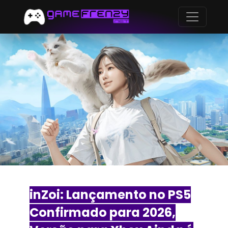
inZoi: Lançamento no PS5
Confirmado para 2026,