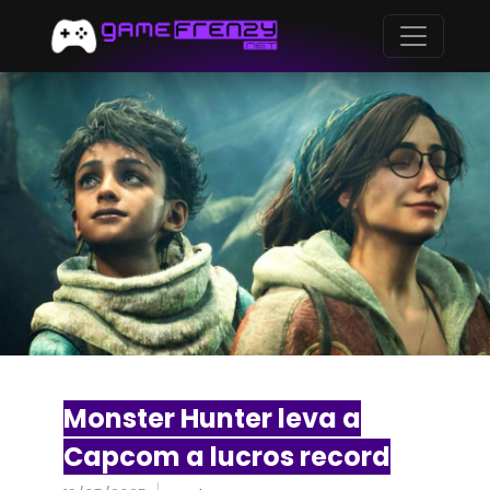
Monster Hunter leva a
Capcom a lucros record