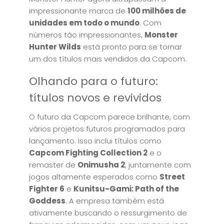
impressionante marca de
100 milhões de
unidades em todo o mundo
. Com
números tão impressionantes,
Monster
Hunter Wilds
está pronto para se tornar
um dos títulos mais vendidos da Capcom.
Olhando para o futuro:
títulos novos e revividos
O futuro da Capcom parece brilhante, com
vários projetos futuros programados para
lançamento. Isso inclui títulos como
Capcom Fighting Collection 2
e o
remaster de
Onimusha 2
, juntamente com
jogos altamente esperados como
Street
Fighter 6
e
Kunitsu-Gami: Path of the
Goddess
. A empresa também está
ativamente buscando o ressurgimento de