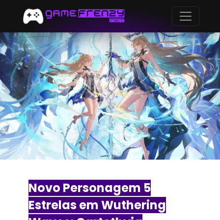
Novo Personagem 5
Estrelas em Wuthering