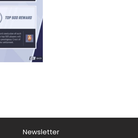
Newsletter