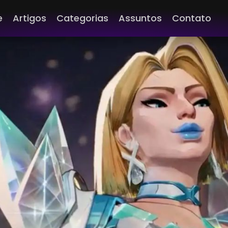
e
Artigos
Categorias
Assuntos
Contato