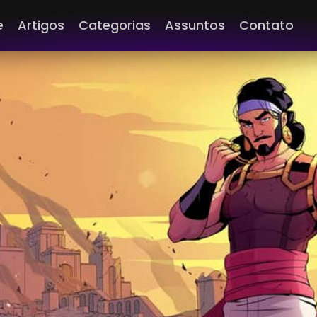
e
Artigos
Categorias
Assuntos
Contato