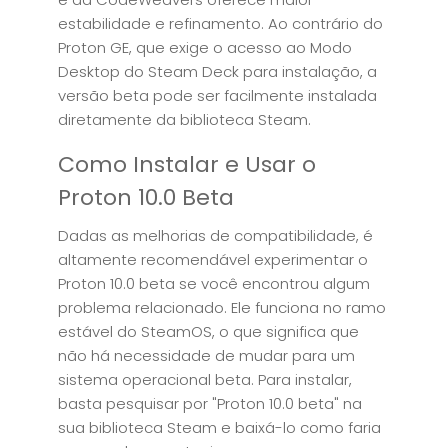
estabilidade e refinamento. Ao contrário do
Proton GE, que exige o acesso ao Modo
Desktop do Steam Deck para instalação, a
versão beta pode ser facilmente instalada
diretamente da biblioteca Steam.
Como Instalar e Usar o
Proton 10.0 Beta
Dadas as melhorias de compatibilidade, é
altamente recomendável experimentar o
Proton 10.0 beta se você encontrou algum
problema relacionado. Ele funciona no ramo
estável do SteamOS, o que significa que
não há necessidade de mudar para um
sistema operacional beta. Para instalar,
basta pesquisar por "Proton 10.0 beta" na
sua biblioteca Steam e baixá-lo como faria