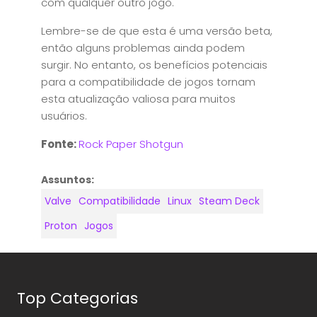
com qualquer outro jogo.
Lembre-se de que esta é uma versão beta,
então alguns problemas ainda podem
surgir. No entanto, os benefícios potenciais
para a compatibilidade de jogos tornam
esta atualização valiosa para muitos
usuários.
Fonte:
Rock Paper Shotgun
Assuntos:
Valve
Compatibilidade
Linux
Steam Deck
Proton
Jogos
Top Categorias