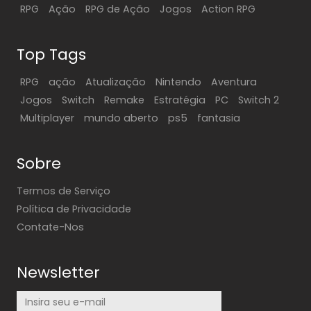
RPG
Ação
RPG de Ação
Jogos
Action RPG
Top Tags
RPG
ação
Atualização
Nintendo
Aventura
Jogos
Switch
Remake
Estratégia
PC
Switch 2
Multiplayer
mundo aberto
ps5
fantasia
Sobre
Termos de Serviço
Política de Privacidade
Contate-Nos
Newsletter