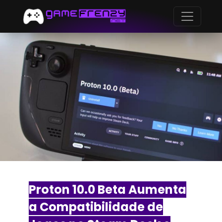
Proton 10.0 Beta Aumenta
a Compatibilidade de