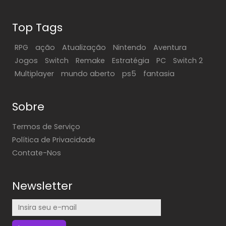
Top Tags
RPG
ação
Atualização
Nintendo
Aventura
Jogos
Switch
Remake
Estratégia
PC
Switch 2
Multiplayer
mundo aberto
ps5
fantasia
Sobre
Termos de Serviço
Política de Privacidade
Contate-Nos
Newsletter