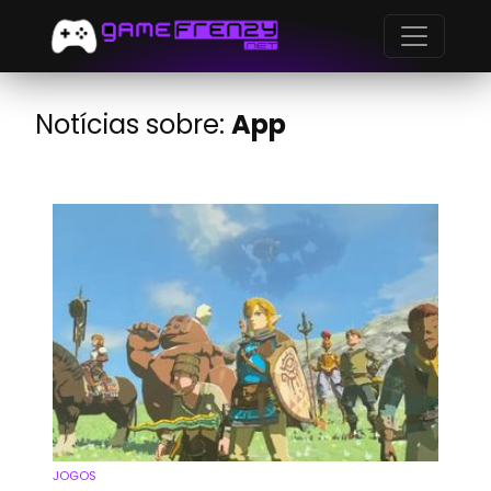
Notícias sobre:
App
JOGOS