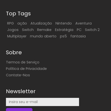
Top Tags
RPG
ação
Atualização
Nintendo
Aventura
Jogos
Switch
Remake
Estratégia
PC
Switch 2
Multiplayer
mundo aberto
ps5
fantasia
Sobre
Termos de Serviço
Política de Privacidade
Contate-Nos
Newsletter