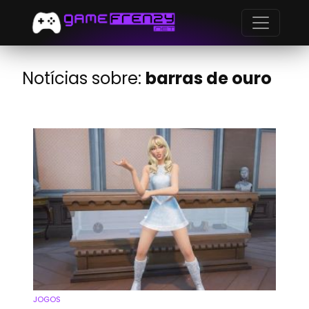
Notícias sobre:
barras de ouro
JOGOS