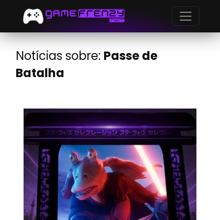
Notícias sobre:
Passe de
Batalha