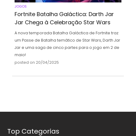
JOGOS
Fortnite Batalha Galáctica: Darth Jar
Jar Chega à Celebração Star Wars
A nova temporada Batalha Galáctica de Fortnite traz
um Passe de Batalha temático de Star Wars, Darth Jar
Jar e uma saga de cinco partes para o jogo em 2 de
maio!
posted on 20/04/2025
Top Categorias