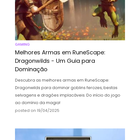
GAMING
Melhores Armas em RuneScape:
Dragonwilds - Um Guia para
Dominação
Descubra as melhores armas em RuneScape:
Dragonwilds para dominar goblins ferozes, bestas
selvagens e dragões implacáveis. Do início do jogo
ao domínio da magia!
posted on 19/04/2025