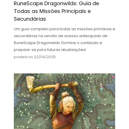
RuneScape Dragonwilds: Guia de
Todas as Missões Principais e
Secundárias
Um guia completo para todas as missões primárias e
secundárias na versão de acesso antecipado de
RuneScape Dragonwilds. Domine o conteúdo e
prepare-se para futuras atualizações!
posted on 22/04/2025