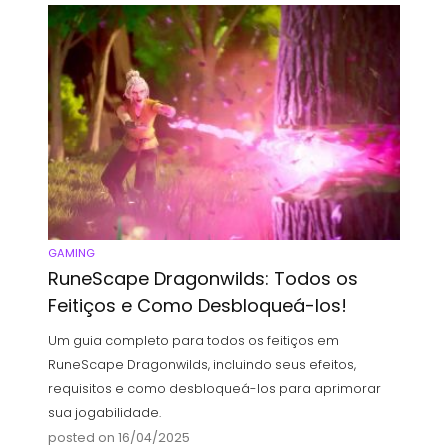
GAMING
RuneScape Dragonwilds: Todos os
Feitiços e Como Desbloqueá-los!
Um guia completo para todos os feitiços em
RuneScape Dragonwilds, incluindo seus efeitos,
requisitos e como desbloqueá-los para aprimorar
sua jogabilidade.
posted on 16/04/2025