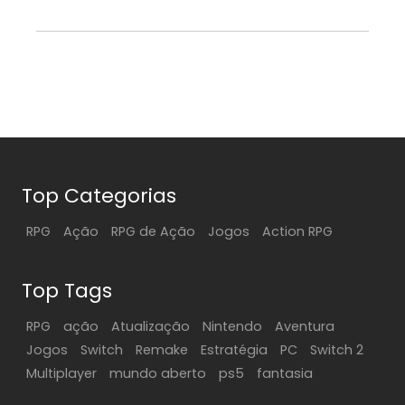
Top Categorias
RPG
Ação
RPG de Ação
Jogos
Action RPG
Top Tags
RPG
ação
Atualização
Nintendo
Aventura
Jogos
Switch
Remake
Estratégia
PC
Switch 2
Multiplayer
mundo aberto
ps5
fantasia