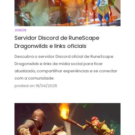
JOGOS
Servidor Discord de RuneScape
Dragonwilds e links oficiais
Descubra o servidor Discord oficial de RuneScape:
Dragonwilds e links de mídia social para ficar
atualizado, compartilhar experiências e se conectar
com a comunidade.
posted on 19/04/2025