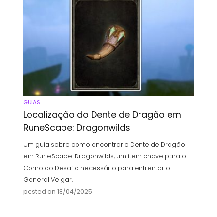
GUIAS
Localização do Dente de Dragão em
RuneScape: Dragonwilds
Um guia sobre como encontrar o Dente de Dragão
em RuneScape: Dragonwilds, um item chave para o
Corno do Desafio necessário para enfrentar o
General Velgar.
posted on 18/04/2025