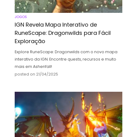
JOGOS
IGN Revela Mapa Interativo de
RuneScape: Dragonwilds para Fácil
Exploração
Explore RuneScape: Dragonwilds com o novo mapa
interativo da IGN. Encontre quests, recursos e muito
mais em Ashenfall!
posted on 21/04/2025