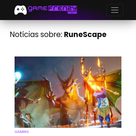
Notícias sobre:
RuneScape
GAMING