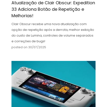
Atualização de Clair Obscur: Expedition
33 Adiciona Botão de Repetição e
Melhorias!
Clair Obscur recebe uma nova atualização com
opção de repetição após a derrota, melhor exibição
do custo de Lumina, controles de volume separados
e correções de bugs!
posted on 30/07/2025