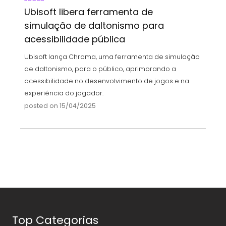
Ubisoft libera ferramenta de
simulação de daltonismo para
acessibilidade pública
Ubisoft lança Chroma, uma ferramenta de simulação
de daltonismo, para o público, aprimorando a
acessibilidade no desenvolvimento de jogos e na
experiência do jogador.
posted on 15/04/2025
Top Categorias