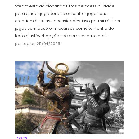
Steam está adicionando filtros de acessibilidade
para ajudar jogadores a encontrar jogos que
atendam às suas necessidades. Isso permitirá filtrar
jogos com base em recursos como tamanho de
texto ajustável, opções de cores e muito mais.
posted on 25/04/2025
JOGOS