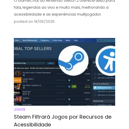
O GameChat do Nintendo Switch 2 oferece texto para
fala, legendas ao vivo e muito mais, melhorando a
acessibilidade e as experiências multijogador.
posted on 19/05/2025
JOGOS
Steam Filtrará Jogos por Recursos de
Acessibilidade