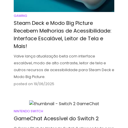
GAMING
Steam Deck e Modo Big Picture
Recebem Melhorias de Acessibilidade:
Interface Escalável, Leitor de Tela e
Mais!
Valve lança atualização beta com interface
escalável, modo de alto contraste, leitor de tela e
outros recursos de acessibilidade para Steam Deck e
Modo Big Picture.
posted on 19/06/2025
NINTENDO SWITCH
GameChat Acessível do Switch 2